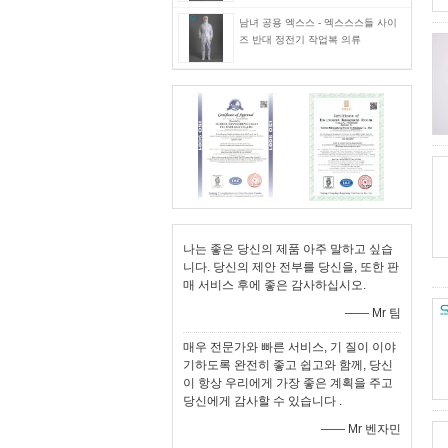
남녀 공용 엑스스 - 엑스스스들 사이
즈 반대 정전기 작업복 의류
나는 좋은 당신의 제품 아주 말하고 싶습
니다. 당신의 제안 전부를 당신을, 또한 판
매 서비스 후에 좋은 감사하십시오.
—— Mr 팀
매우 전문가와 빠른 서비스, 기 질이 이야
기하도록 완전히 좋고 쉽고와 함께, 당신
이 항상 우리에게 가장 좋은 계획을 주고
당신에게 감사할 수 있습니다 .
—— Mr 벤자민