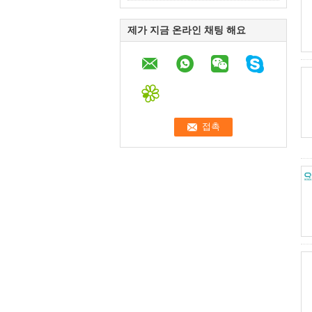
제가 지금 온라인 채팅 해요