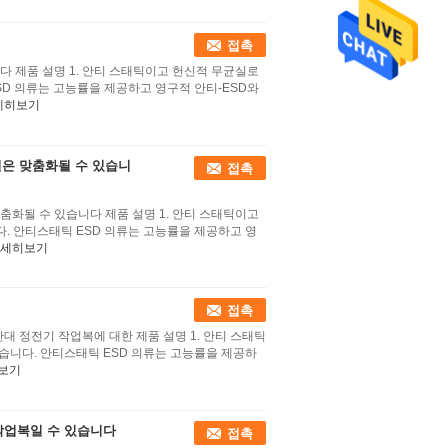
접촉
다 제품 설명 1. 안티 스태틱이고 헌신적 무균실로
SD 의류는 고능률을 제공하고 영구적 안티-ESD와
세히보기
질은 맞춤화될 수 있습니
접촉
춤화될 수 있습니다 제품 설명 1. 안티 스태틱이고
. 안티스태틱 ESD 의류는 고능률을 제공하고 영
세히보기
접촉
대 정전기 작업복에 대한 제품 설명 1. 안티 스태틱
습니다. 안티스태틱 ESD 의류는 고능률을 제공하
보기
작업복일 수 있습니다
접촉